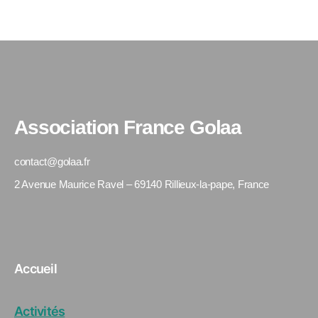
Association France Golaa
contact@golaa.fr
2 Avenue Maurice Ravel – 69140 Rillieux-la-pape, France
Accueil
Activités