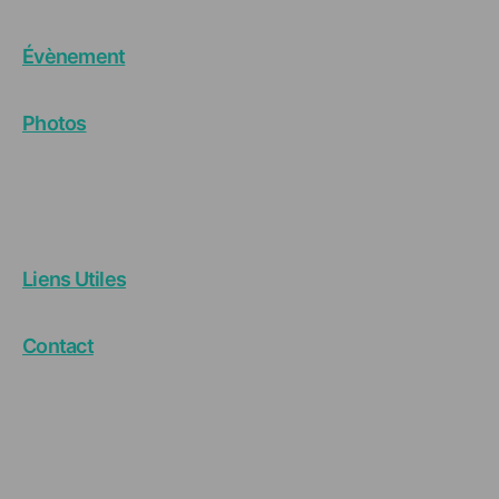
Évènement
Photos
Liens Utiles
Contact