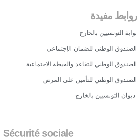
روابط مفيدة
بوابة التونسيين بالخارج
الصندوق الوطني للضمان الإجتماعي
الصندوق الوطني للتقاعد والحيطة الاجتماعية
الصندوق الوطني للتأمين على المرض
ديوان التونسيين بالخارج
Sécurité sociale