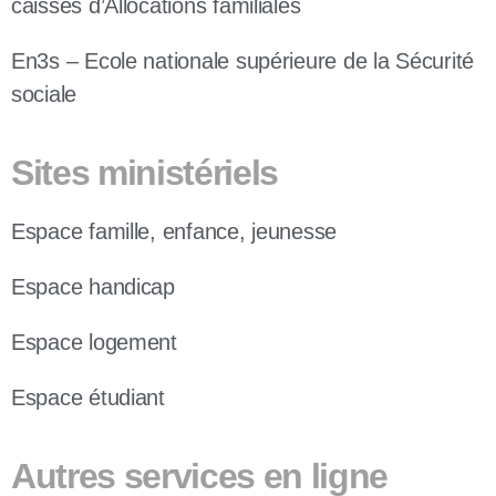
caisses d’Allocations familiales
En3s – Ecole nationale supérieure de la Sécurité
sociale
Sites ministériels
Espace famille, enfance, jeunesse
Espace handicap
Espace logement
Espace étudiant
Autres services en ligne