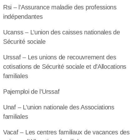
Rsi – l’Assurance maladie des professions
indépendantes
Ucanss – L’union des caisses nationales de
Sécurité sociale
Urssaf – Les unions de recouvrement des
cotisations de Sécurité sociale et d’Allocations
familiales
Pajemploi de l’Urssaf
Unaf – L’union nationale des Associations
familiales
Vacaf – Les centres familiaux de vacances des