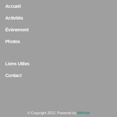
Accueil
Activités
Évènement
Photos
Liens Utiles
Contact
© Copyright 2022. Powered by
WithNet