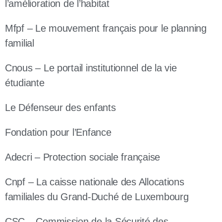
l’amélioration de l’habitat
Mfpf – Le mouvement français pour le planning
familial
Cnous – Le portail institutionnel de la vie
étudiante
Le Défenseur des enfants
Fondation pour l’Enfance
Adecri – Protection sociale française
Cnpf – La caisse nationale des Allocations
familiales du Grand-Duché de Luxembourg
CSC – Commission de la Sécurité des