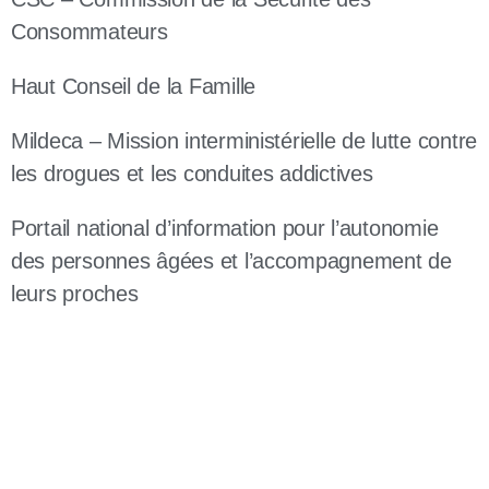
Consommateurs
Haut Conseil de la Famille
Mildeca – Mission interministérielle de lutte contre
les drogues et les conduites addictives
Portail national d’information pour l’autonomie
des personnes âgées et l’accompagnement de
leurs proches