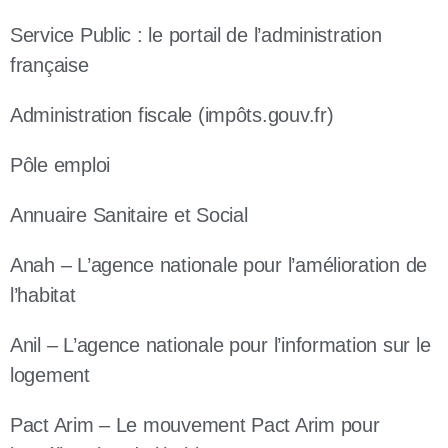
Service Public : le portail de l’administration
française
Administration fiscale (impôts.gouv.fr)
Pôle emploi
Annuaire Sanitaire et Social
Anah – L’agence nationale pour l’amélioration de
l’habitat
Anil – L’agence nationale pour l’information sur le
logement
Pact Arim – Le mouvement Pact Arim pour