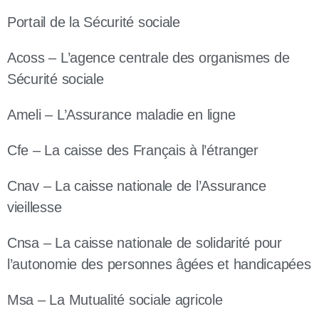
Portail de la Sécurité sociale
Acoss – L’agence centrale des organismes de
Sécurité sociale
Ameli – L’Assurance maladie en ligne
Cfe – La caisse des Français à l’étranger
Cnav – La caisse nationale de l’Assurance
vieillesse
Cnsa – La caisse nationale de solidarité pour
l’autonomie des personnes âgées et handicapées
Msa – La Mutualité sociale agricole